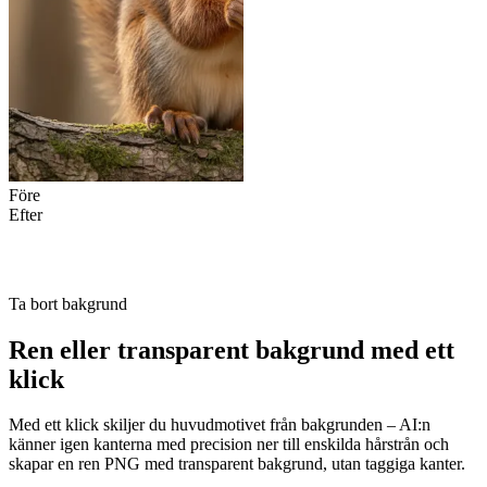
Före
Efter
Ta bort bakgrund
Ren eller transparent bakgrund med ett
klick
Med ett klick skiljer du huvudmotivet från bakgrunden – AI:n
känner igen kanterna med precision ner till enskilda hårstrån och
skapar en ren PNG med transparent bakgrund, utan taggiga kanter.