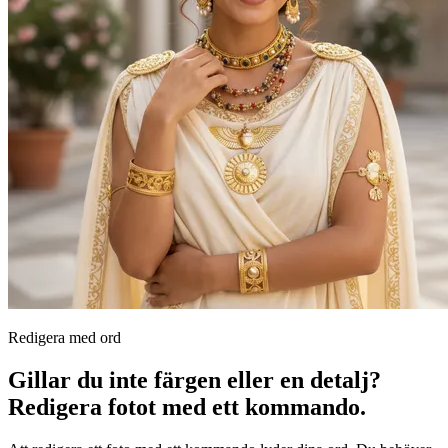
Redigera med ord
Gillar du inte färgen eller en detalj?
Redigera fotot med ett kommando.