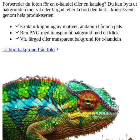
Förbereder du foton för en e-handel eller en katalog? Du kan byta ut
bakgrunden mot vit eller färgad, eller ta bort den helt – konsekvent
genom hela produktserien.
Exakt urklippning av motivet, ända in i hår och päls
Ren PNG med transparent bakgrund med ett klick
Vit, färgad eller transparent bakgrund för e-handeln
Ta bort bakgrund från foto