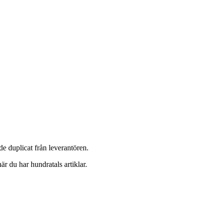
de duplicat från leverantören.
är du har hundratals artiklar.