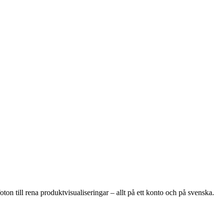
ton till rena produktvisualiseringar – allt på ett konto och på svenska.