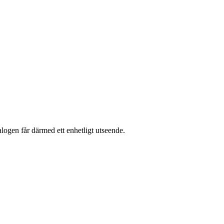
logen får därmed ett enhetligt utseende.