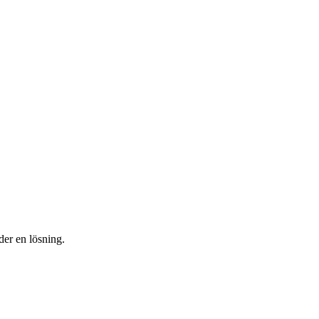
der en lösning.