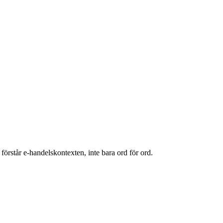
förstår e-handelskontexten, inte bara ord för ord.