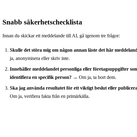
Snabb säkerhetschecklista
Innan du skickar ett meddelande till AI, gå igenom tre frågor:
Skulle det störa mig om någon annan läste det här meddelan
ja, anonymisera eller skriv inte.
Innehåller meddelandet personliga eller företagsuppgifter so
identifiera en specifik person?
→ Om ja, ta bort dem.
Ska jag använda resultatet för ett viktigt beslut eller publicer
Om ja, verifiera fakta från en primärkälla.