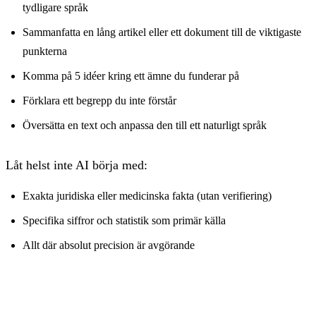
tydligare språk
Sammanfatta en lång artikel eller ett dokument till de viktigaste
punkterna
Komma på 5 idéer kring ett ämne du funderar på
Förklara ett begrepp du inte förstår
Översätta en text och anpassa den till ett naturligt språk
Låt helst inte AI börja med:
Exakta juridiska eller medicinska fakta (utan verifiering)
Specifika siffror och statistik som primär källa
Allt där absolut precision är avgörande