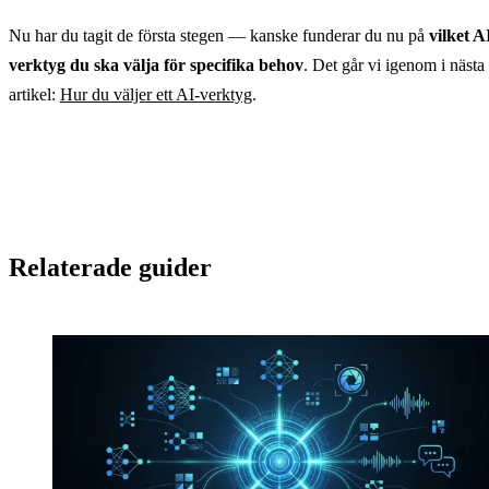
Nu har du tagit de första stegen — kanske funderar du nu på
vilket A
verktyg du ska välja för specifika behov
. Det går vi igenom i nästa
artikel:
Hur du väljer ett AI-verktyg
.
Relaterade guider