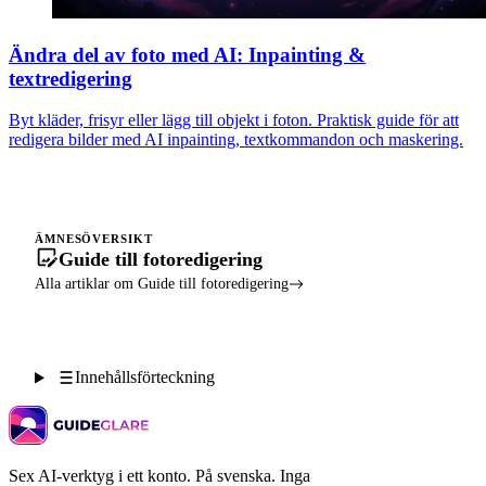
Ändra del av foto med AI: Inpainting &
textredigering
Byt kläder, frisyr eller lägg till objekt i foton. Praktisk guide för att
redigera bilder med AI inpainting, textkommandon och maskering.
ÄMNESÖVERSIKT
Guide till fotoredigering
Alla artiklar om Guide till fotoredigering
Innehållsförteckning
Sex AI-verktyg i ett konto. På svenska. Inga