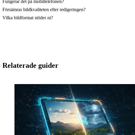
Fungerar det på mobiltelefonen?
Försämras bildkvaliteten efter redigeringen?
Vilka bildformat stöder ni?
Relaterade guider