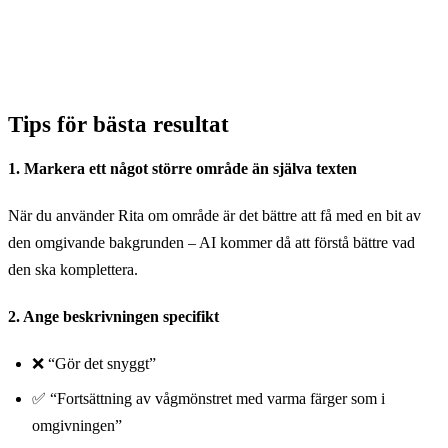
Tips för bästa resultat
1. Markera ett något större område än själva texten
När du använder Rita om område är det bättre att få med en bit av
den omgivande bakgrunden – AI kommer då att förstå bättre vad
den ska komplettera.
2. Ange beskrivningen specifikt
❌ “Gör det snyggt”
✅ “Fortsättning av vågmönstret med varma färger som i
omgivningen”