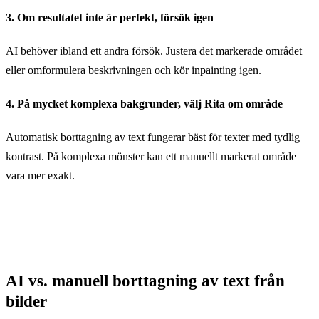
3. Om resultatet inte är perfekt, försök igen
AI behöver ibland ett andra försök. Justera det markerade området
eller omformulera beskrivningen och kör inpainting igen.
4. På mycket komplexa bakgrunder, välj Rita om område
Automatisk borttagning av text fungerar bäst för texter med tydlig
kontrast. På komplexa mönster kan ett manuellt markerat område
vara mer exakt.
AI vs. manuell borttagning av text från
bilder