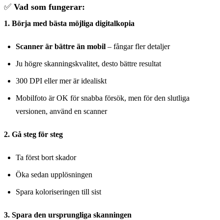
✅
Vad som fungerar:
1. Börja med bästa möjliga digitalkopia
Scanner är bättre än mobil
– fångar fler detaljer
Ju högre skanningskvalitet, desto bättre resultat
300 DPI eller mer är idealiskt
Mobilfoto är OK för snabba försök, men för den slutliga
versionen, använd en scanner
2. Gå steg för steg
Ta först bort skador
Öka sedan upplösningen
Spara koloriseringen till sist
3. Spara den ursprungliga skanningen