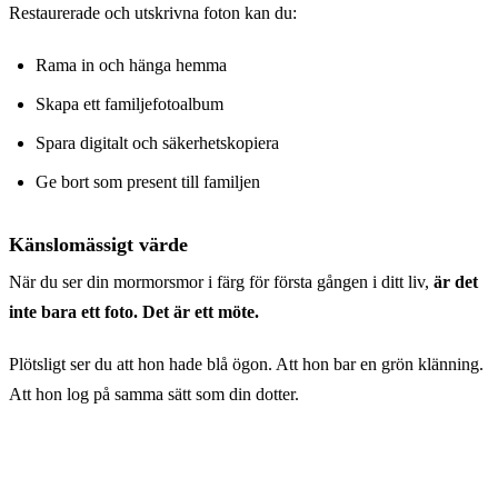
Restaurerade och utskrivna foton kan du:
Rama in och hänga hemma
Skapa ett familjefotoalbum
Spara digitalt och säkerhetskopiera
Ge bort som present till familjen
Känslomässigt värde
När du ser din mormorsmor i färg för första gången i ditt liv,
är det
inte bara ett foto. Det är ett möte.
Plötsligt ser du att hon hade blå ögon. Att hon bar en grön klänning.
Att hon log på samma sätt som din dotter.