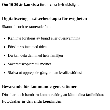
Om 10-20 år kan vissa foton vara helt oläsliga.
Digitalisering = säkerhetskopia för evigheten
Skannade och restaurerade foton:
Kan inte förstöras av brand eller översvämning
Försämras inte med tiden
Du kan dela dem med hela familjen
Säkerhetskopiera till molnet
Skriva ut upprepade gånger utan kvalitetsförlust
Bevarande för kommande generationer
Dina barn och barnbarn kommer aldrig att känna dina farföräldrar.
Fotografier är den enda kopplingen.