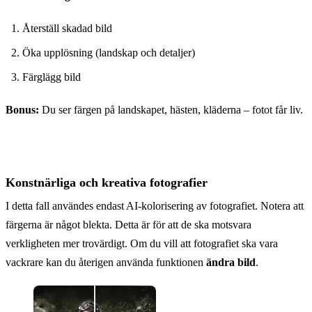
Före
Återställ skadad bild
Öka upplösning (landskap och detaljer)
Färglägg bild
Bonus:
Du ser färgen på landskapet, hästen, kläderna – fotot får liv.
Konstnärliga och kreativa fotografier
I detta fall användes endast AI-kolorisering av fotografiet. Notera att
färgerna är något blekta. Detta är för att de ska motsvara
verkligheten mer trovärdigt. Om du vill att fotografiet ska vara
vackrare kan du återigen använda funktionen
ändra bild
.