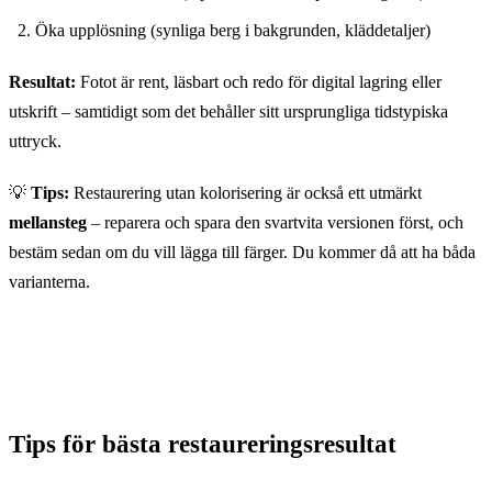
Öka upplösning (synliga berg i bakgrunden, kläddetaljer)
Resultat:
Fotot är rent, läsbart och redo för digital lagring eller
utskrift – samtidigt som det behåller sitt ursprungliga tidstypiska
uttryck.
💡
Tips:
Restaurering utan kolorisering är också ett utmärkt
mellansteg
– reparera och spara den svartvita versionen först, och
bestäm sedan om du vill lägga till färger. Du kommer då att ha båda
varianterna.
Tips för bästa restaureringsresultat