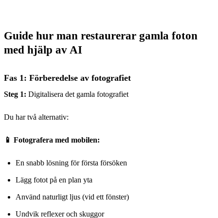
Guide hur man restaurerar gamla foton
med hjälp av AI
Fas 1: Förberedelse av fotografiet
Steg 1:
Digitalisera det gamla fotografiet
Du har två alternativ:
📱 Fotografera med mobilen:
En snabb lösning för första försöken
Lägg fotot på en plan yta
Använd naturligt ljus (vid ett fönster)
Undvik reflexer och skuggor