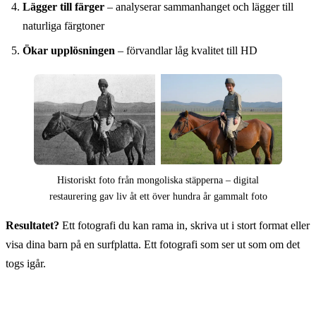
Lägger till färger
– analyserar sammanhanget och lägger till
naturliga färgtoner
Ökar upplösningen
– förvandlar låg kvalitet till HD
Historiskt foto från mongoliska stäpperna – digital
restaurering gav liv åt ett över hundra år gammalt foto
Resultatet?
Ett fotografi du kan rama in, skriva ut i stort format eller
visa dina barn på en surfplatta. Ett fotografi som ser ut som om det
togs igår.