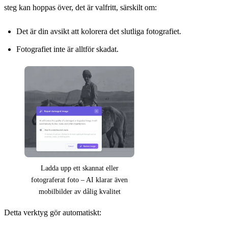
steg kan hoppas över, det är valfritt, särskilt om:
Det är din avsikt att kolorera det slutliga fotografiet.
Fotografiet inte är alltför skadat.
Ladda upp ett skannat eller
fotograferat foto – AI klarar även
mobilbilder av dålig kvalitet
Detta verktyg gör automatiskt: