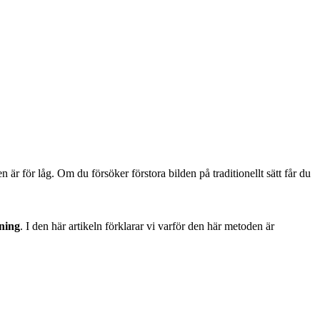
 är för låg. Om du försöker förstora bilden på traditionellt sätt får du
ning
. I den här artikeln förklarar vi varför den här metoden är