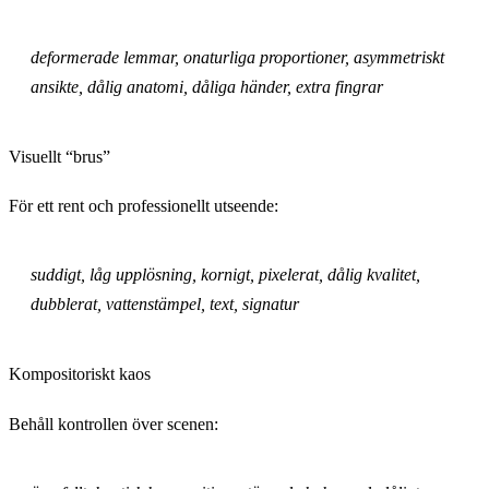
deformerade lemmar, onaturliga proportioner, asymmetriskt
ansikte, dålig anatomi, dåliga händer, extra fingrar
Visuellt “brus”
För ett rent och professionellt utseende:
suddigt, låg upplösning, kornigt, pixelerat, dålig kvalitet,
dubblerat, vattenstämpel, text, signatur
Kompositoriskt kaos
Behåll kontrollen över scenen: