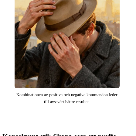
Kombinationen av positiva och negativa kommandon leder
till avsevärt bättre resultat.