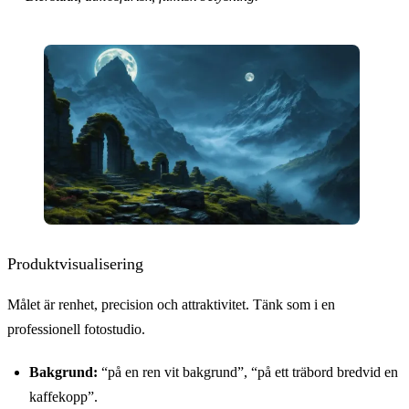
Produktvisualisering
Målet är renhet, precision och attraktivitet. Tänk som i en
professionell fotostudio.
Bakgrund:
“på en ren vit bakgrund”, “på ett träbord bredvid en
kaffekopp”.