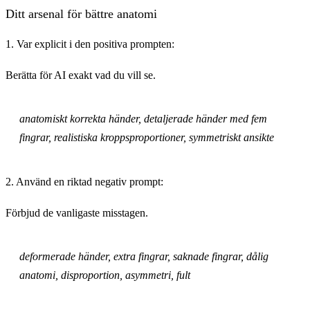
Ditt arsenal för bättre anatomi
1. Var explicit i den positiva prompten:
Berätta för AI exakt vad du vill se.
anatomiskt korrekta händer, detaljerade händer med fem
fingrar, realistiska kroppsproportioner, symmetriskt ansikte
2. Använd en riktad negativ prompt:
Förbjud de vanligaste misstagen.
deformerade händer, extra fingrar, saknade fingrar, dålig
anatomi, disproportion, asymmetri, fult