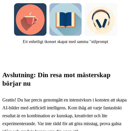
Ett enhetligt ikonset skapat med samma "stilprompt
Avslutning: Din resa mot mästerskap
börjar nu
Grattis! Du har precis genomgått en intensivkurs i konsten att skapa
AI-bilder med artificiell intelligens. Kom ihåg att varje fantastiskt
resultat är en kombination av kunskap, kreativitet och lite
experimenterande. Var inte rädd för att göra misstag, prova galna