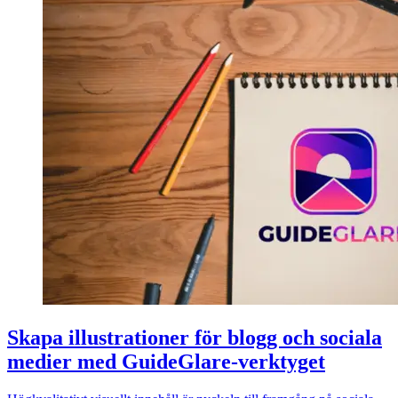
Skapa illustrationer för blogg och sociala
medier med GuideGlare-verktyget