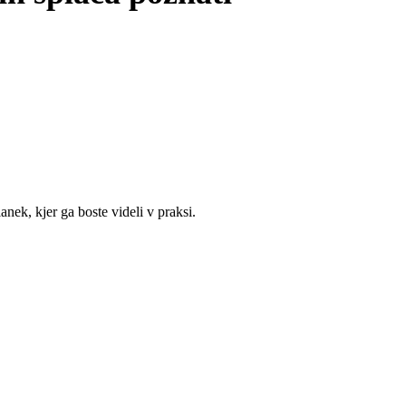
.
anek, kjer ga boste videli v praksi.