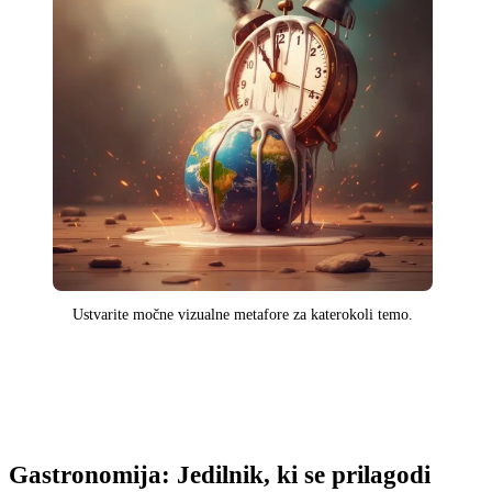
Ustvarite močne vizualne metafore za katerokoli temo.
Gastronomija: Jedilnik, ki se prilagodi