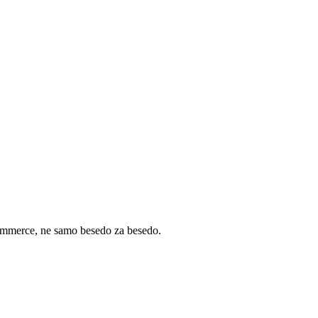
-commerce, ne samo besedo za besedo.