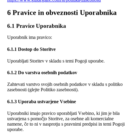
6 Pravice in obveznosti Uporabnika
6.1 Pravice Uporabnika
Uporabnik ima pravico:
6.1.1 Dostop do Storitve
Uporabljati Storitev v skladu s temi Pogoji uporabe.
6.1.2 Do varstva osebnih podatkov
Zahtevati varstvo svojih osebnih podatkov v skladu s politiko
zasebnosti (glejte Politiko zasebnosti).
6.1.3 Uporaba ustvarjene Vsebine
Uporabniki imajo pravico uporabljati Vsebino, ki jim je bila
ustvarjena s pomočjo Storitve, za osebne ali komercialne
namene, če to ni v nasprotju s pravnimi predpisi in temi Pogoji
uporabe.