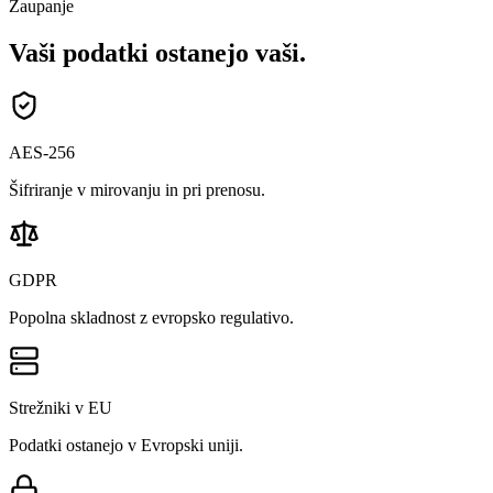
Zaupanje
Vaši podatki ostanejo vaši.
AES-256
Šifriranje v mirovanju in pri prenosu.
GDPR
Popolna skladnost z evropsko regulativo.
Strežniki v EU
Podatki ostanejo v Evropski uniji.