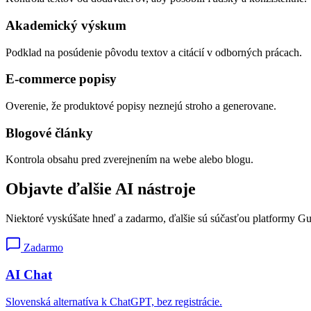
Akademický výskum
Podklad na posúdenie pôvodu textov a citácií v odborných prácach.
E-commerce popisy
Overenie, že produktové popisy neznejú stroho a generovane.
Blogové články
Kontrola obsahu pred zverejnením na webe alebo blogu.
Objavte ďalšie AI nástroje
Niektoré vyskúšate hneď a zadarmo, ďalšie sú súčasťou platformy Gu
Zadarmo
AI Chat
Slovenská alternatíva k ChatGPT, bez registrácie.