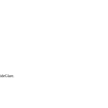
ideGlare.