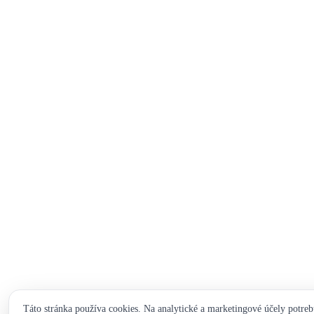
Táto stránka používa cookies. Na analytické a marketingové účely potreb