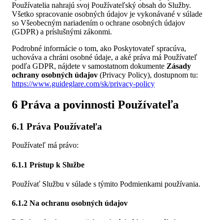
Používatelia nahrajú svoj Používateľský obsah do Služby.
Všetko spracovanie osobných údajov je vykonávané v súlade
so Všeobecným nariadením o ochrane osobných údajov
(GDPR) a príslušnými zákonmi.
Podrobné informácie o tom, ako Poskytovateľ spracúva,
uchováva a chráni osobné údaje, a aké práva má Používateľ
podľa GDPR, nájdete v samostatnom dokumente
Zásady
ochrany osobných údajov
(Privacy Policy), dostupnom tu:
https://www.guideglare.com/sk/privacy-policy
6 Práva a povinnosti Používateľa
6.1 Práva Používateľa
Používateľ má právo:
6.1.1 Prístup k Službe
Používať Službu v súlade s týmito Podmienkami používania.
6.1.2 Na ochranu osobných údajov