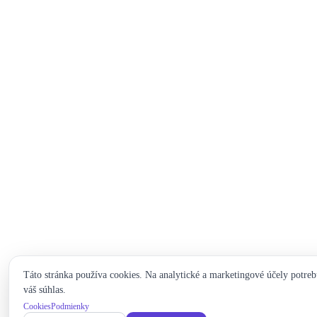
Táto stránka používa cookies. Na analytické a marketingové účely potre
váš súhlas.
Cookies
Podmienky