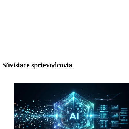
Súvisiace sprievodcovia