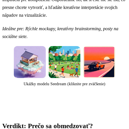
presne chcete vytvoriť, a hľadáte kreatívne interpretácie svojich
nápadov na vizualizácie.
Ideálne pre: Rýchle mockupy, kreatívny brainstorming, posty na
sociálne siete.
Ukážky modelu Seedream (kliknite pre zväčšenie)
Verdikt: Prečo sa obmedzovať?