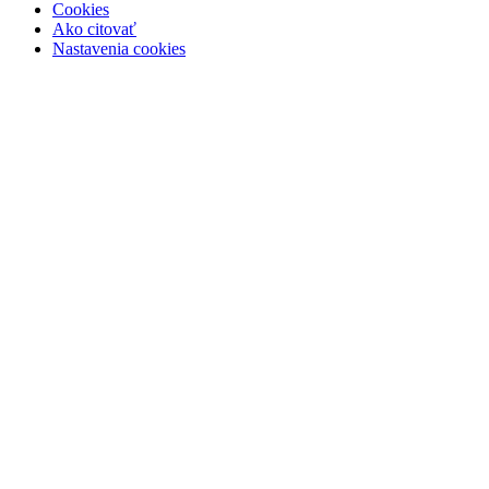
Cookies
Ako citovať
Nastavenia cookies