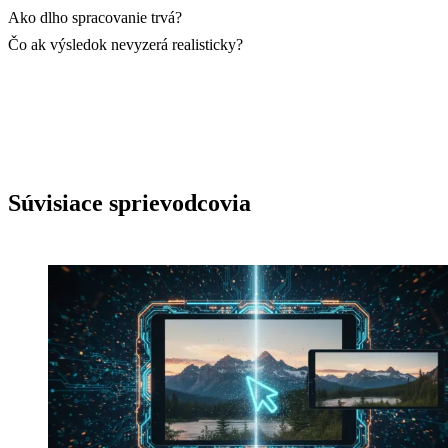
Ako dlho spracovanie trvá?
Čo ak výsledok nevyzerá realisticky?
Súvisiace sprievodcovia