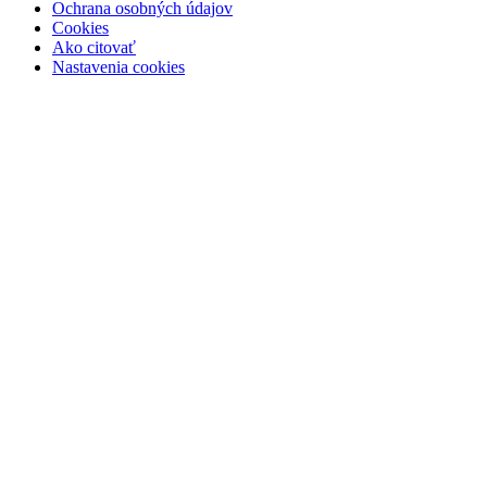
Ochrana osobných údajov
Cookies
Ako citovať
Nastavenia cookies