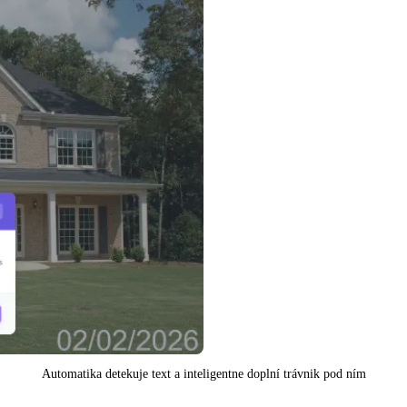
Automatika detekuje text a inteligentne doplní trávnik pod ním