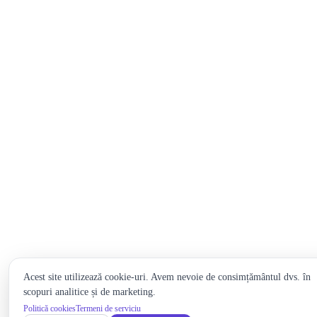
Acest site utilizează cookie-uri. Avem nevoie de consimțământul dvs. în
scopuri analitice și de marketing.
Politică cookies
Termeni de serviciu