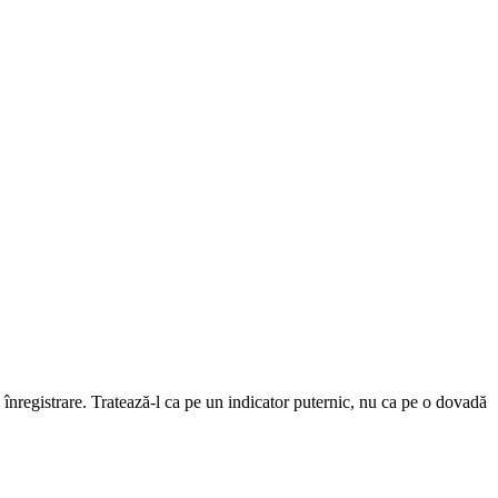
ră înregistrare. Tratează-l ca pe un indicator puternic, nu ca pe o dovadă