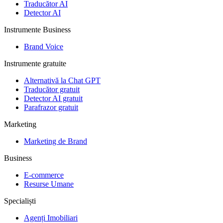
Traducător AI
Detector AI
Instrumente Business
Brand Voice
Instrumente gratuite
Alternativă la Chat GPT
Traducător gratuit
Detector AI gratuit
Parafrazor gratuit
Marketing
Marketing de Brand
Business
E-commerce
Resurse Umane
Specialiști
Agenți Imobiliari