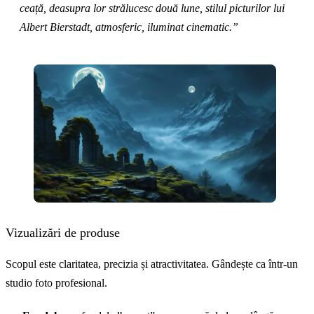
ceață, deasupra lor strălucesc două lune, stilul picturilor lui
Albert Bierstadt, atmosferic, iluminat cinematic.”
Vizualizări de produse
Scopul este claritatea, precizia și atractivitatea. Gândește ca într-un
studio foto profesional.