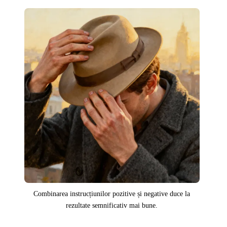
Combinarea instrucțiunilor pozitive și negative duce la
rezultate semnificativ mai bune.