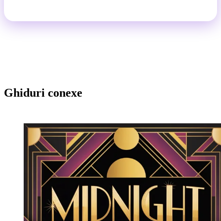
Ghiduri conexe