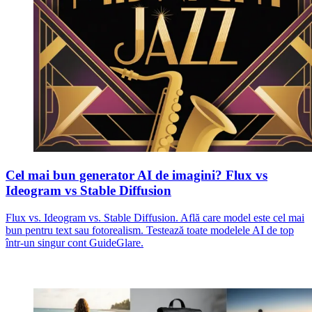
Cel mai bun generator AI de imagini? Flux vs
Ideogram vs Stable Diffusion
Flux vs. Ideogram vs. Stable Diffusion. Află care model este cel mai
bun pentru text sau fotorealism. Testează toate modelele AI de top
într-un singur cont GuideGlare.