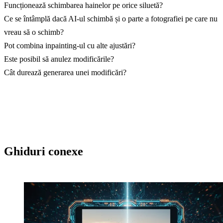
Funcționează schimbarea hainelor pe orice siluetă?
Ce se întâmplă dacă AI-ul schimbă și o parte a fotografiei pe care nu
vreau să o schimb?
Pot combina inpainting-ul cu alte ajustări?
Este posibil să anulez modificările?
Cât durează generarea unei modificări?
Ghiduri conexe