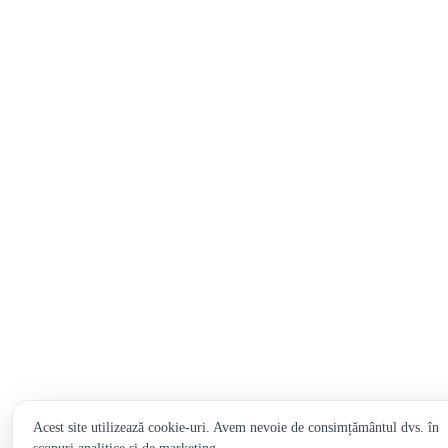
Acest site utilizează cookie-uri. Avem nevoie de consimțământul dvs. în