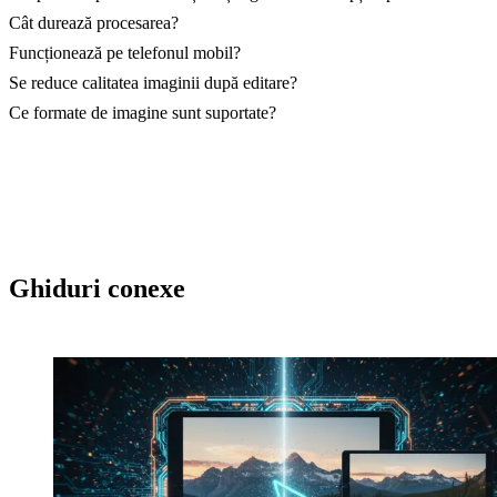
Cât durează procesarea?
Funcționează pe telefonul mobil?
Se reduce calitatea imaginii după editare?
Ce formate de imagine sunt suportate?
Ghiduri conexe