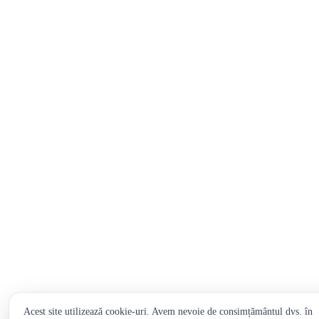
Acest site utilizează cookie-uri. Avem nevoie de consimțământul dvs. în