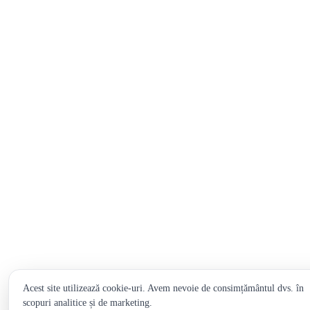
Acest site utilizează cookie-uri. Avem nevoie de consimțământul dvs. în
scopuri analitice și de marketing.