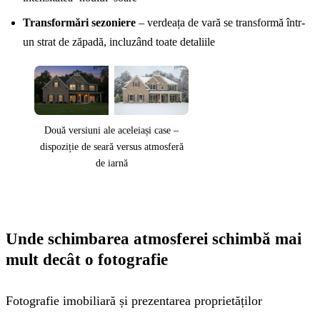
Transformări sezoniere
– verdeața de vară se transformă într-
un strat de zăpadă, incluzând toate detaliile
Două versiuni ale aceleiași case –
dispoziție de seară versus atmosferă
de iarnă
Unde schimbarea atmosferei schimbă mai
mult decât o fotografie
Fotografie imobiliară și prezentarea proprietăților