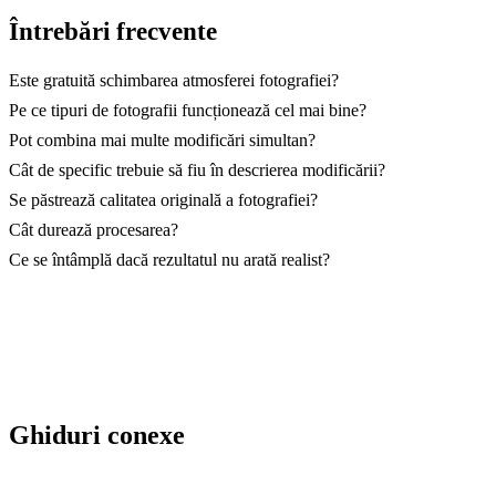
Întrebări frecvente
Este gratuită schimbarea atmosferei fotografiei?
Pe ce tipuri de fotografii funcționează cel mai bine?
Pot combina mai multe modificări simultan?
Cât de specific trebuie să fiu în descrierea modificării?
Se păstrează calitatea originală a fotografiei?
Cât durează procesarea?
Ce se întâmplă dacă rezultatul nu arată realist?
Ghiduri conexe