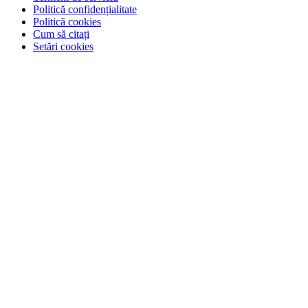
Politică confidențialitate
Politică cookies
Cum să citați
Setări cookies