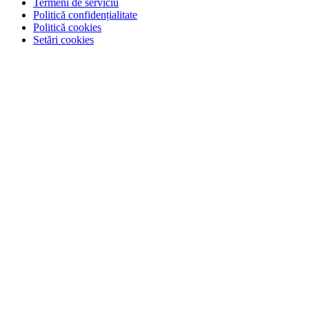
Termeni de serviciu
Politică confidențialitate
Politică cookies
Setări cookies