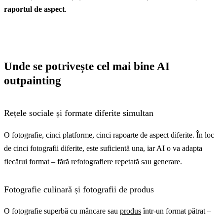
raportul de aspect
.
Unde se potrivește cel mai bine AI
outpainting
Rețele sociale și formate diferite simultan
O fotografie, cinci platforme, cinci rapoarte de aspect diferite. În loc
de cinci fotografii diferite, este suficientă una, iar AI o va adapta
fiecărui format – fără refotografiere repetată sau generare.
Fotografie culinară și fotografii de produs
O fotografie superbă cu mâncare sau
produs
într-un format pătrat –