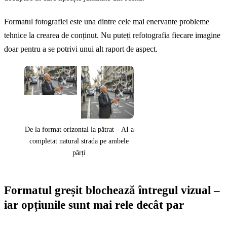
Formatul fotografiei este una dintre cele mai enervante probleme
tehnice la crearea de conținut. Nu puteți refotografia fiecare imagine
doar pentru a se potrivi unui alt raport de aspect.
De la format orizontal la pătrat – AI a
completat natural strada pe ambele
părți
Formatul greșit blochează întregul vizual –
iar opțiunile sunt mai rele decât par