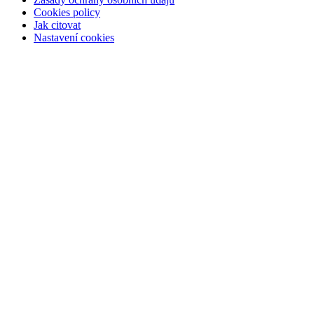
Cookies policy
Jak citovat
Nastavení cookies