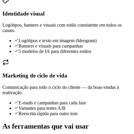
Identidade visual
Logótipos, banners e visuais com estilo consistente em todos os
canais.
Logótipos e texto em imagem (Ideogram)
Banners e visuais para campanhas
5 modelos de IA para diferentes estilos
Marketing de ciclo de vida
Comunicação para todo o ciclo do cliente — da boas-vindas à
reativação.
E-mails e campanhas para cada fase
Variantes para testes A/B
Reescrita rápida para outro tom
As ferramentas que vai usar