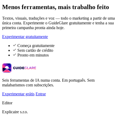
Menos ferramentas,
mais trabalho feito
Textos, visuais, traduções e voz — todo o marketing a partir de uma
única conta. Experimente o GuideGlare gratuitamente e tenha a sua
primeira campanha pronta ainda hoje.
Experimentar gratuitamente
Começa gratuitamente
Sem cartão de crédito
Pronto em minutos
Seis ferramentas de IA numa conta. Em português. Sem
malabarismos com subscrições.
Experimentar grátis
Entrar
Editor
Explicaire s.r.o.