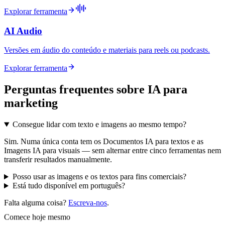
Explorar ferramenta
AI Audio
Versões em áudio do conteúdo e materiais para reels ou podcasts.
Explorar ferramenta
Perguntas frequentes sobre IA para
marketing
Consegue lidar com texto e imagens ao mesmo tempo?
Sim. Numa única conta tem os Documentos IA para textos e as
Imagens IA para visuais — sem alternar entre cinco ferramentas nem
transferir resultados manualmente.
Posso usar as imagens e os textos para fins comerciais?
Está tudo disponível em português?
Falta alguma coisa?
Escreva-nos
.
Comece hoje mesmo