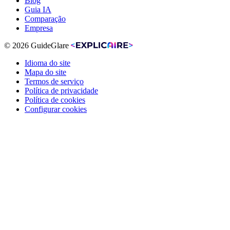
Blog
Guia IA
Comparação
Empresa
© 2026 GuideGlare
Idioma do site
Mapa do site
Termos de serviço
Política de privacidade
Política de cookies
Configurar cookies