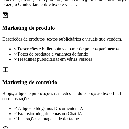
prazo, o GuideGlare cobre texto e visual.
Marketing de produto
Descrições de produtos, textos publicitários e visuais que vendem.
Descrições e bullet points a partir de poucos parâmetros
Fotos de produtos e variantes de fundo
Headlines publicitárias em várias versões
Marketing de conteúdo
Blogs, artigos e publicações nas redes — do esboço ao texto final
com ilustrações.
Artigos e blogs nos Documentos IA
Brainstorming de temas no Chat IA
Ilustrações e imagens de destaque