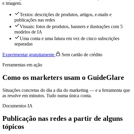
e imagem.
Textos: descrições de produtos, artigos, e-mails e
publicações nas redes
Visuais: fotos de produtos, banners e ilustrações com 5
modelos de IA
Uma conta e uma fatura em vez de cinco subscrições
separadas
Experimentar gratuitamente
Sem cartão de crédito
Ferramentas em ação
Como os marketers usam o GuideGlare
Situações concretas do dia a dia do marketing — e a ferramenta que
as resolve em minutos. Tudo numa única conta.
Documentos IA
Publicação nas redes a partir de alguns
tópicos