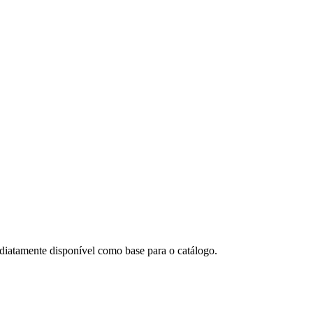
diatamente disponível como base para o catálogo.