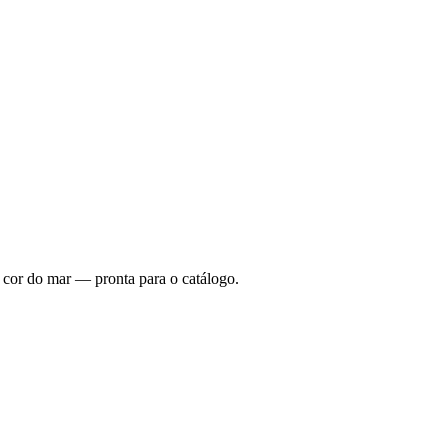
a cor do mar — pronta para o catálogo.