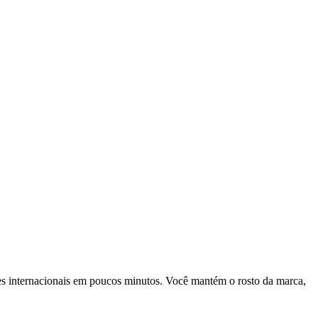
ntes internacionais em poucos minutos. Você mantém o rosto da marca,