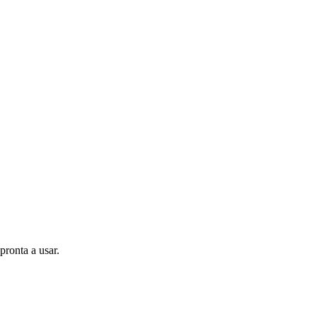
pronta a usar.