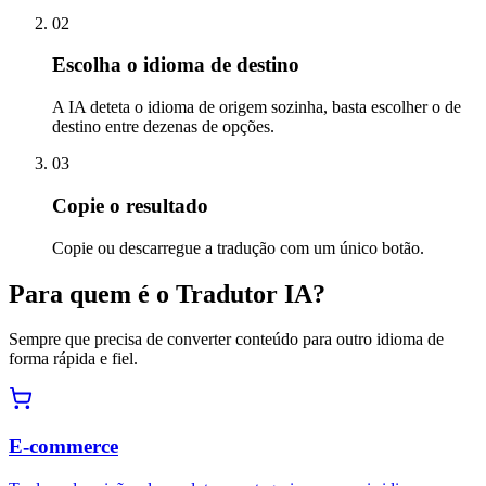
02
Escolha o idioma de destino
A IA deteta o idioma de origem sozinha, basta escolher o de
destino entre dezenas de opções.
03
Copie o resultado
Copie ou descarregue a tradução com um único botão.
Para quem é o Tradutor IA?
Sempre que precisa de converter conteúdo para outro idioma de
forma rápida e fiel.
E-commerce