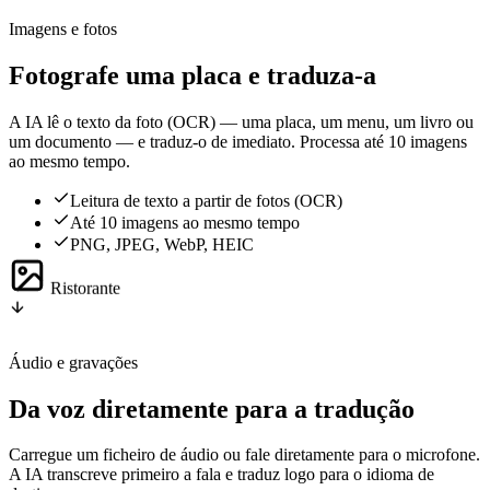
Imagens e fotos
Fotografe uma placa e traduza-a
A IA lê o texto da foto (OCR) — uma placa, um menu, um livro ou
um documento — e traduz-o de imediato. Processa até 10 imagens
ao mesmo tempo.
Leitura de texto a partir de fotos (OCR)
Até 10 imagens ao mesmo tempo
PNG, JPEG, WebP, HEIC
Ristorante
Áudio e gravações
Da voz diretamente para a tradução
Carregue um ficheiro de áudio ou fale diretamente para o microfone.
A IA transcreve primeiro a fala e traduz logo para o idioma de