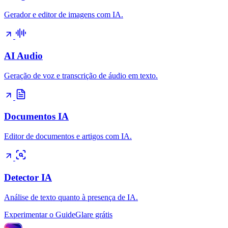
Gerador e editor de imagens com IA.
AI Audio
Geração de voz e transcrição de áudio em texto.
Documentos IA
Editor de documentos e artigos com IA.
Detector IA
Análise de texto quanto à presença de IA.
Experimentar o GuideGlare grátis