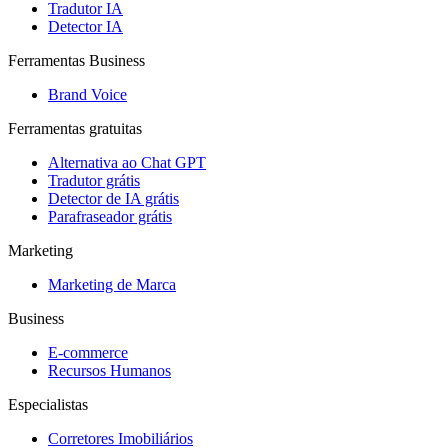
Tradutor IA
Detector IA
Ferramentas Business
Brand Voice
Ferramentas gratuitas
Alternativa ao Chat GPT
Tradutor grátis
Detector de IA grátis
Parafraseador grátis
Marketing
Marketing de Marca
Business
E-commerce
Recursos Humanos
Especialistas
Corretores Imobiliários