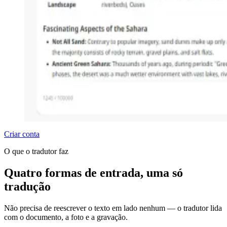
Criar conta
O que o tradutor faz
Quatro formas de entrada, uma só
tradução
Não precisa de reescrever o texto em lado nenhum — o tradutor lida
com o documento, a foto e a gravação.