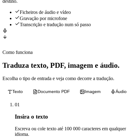
destino.
Ficheiros de áudio e vídeo
Gravação por microfone
Transcrição e tradução num só passo
Como funciona
Traduza texto, PDF, imagem e áudio.
Escolha o tipo de entrada e veja como decorre a tradução.
Texto
Documento PDF
Imagem
Áudio
01
Insira o texto
Escreva ou cole texto até 100 000 caracteres em qualquer
idioma.