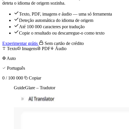
deteta o idioma de origem sozinha.
Texto, PDF, imagens e áudio — uma só ferramenta
Deteção automática do idioma de origem
Até 100 000 caracteres por tradução
Copie o resultado ou descarregue-o como texto
Experimentar grátis
Sem cartão de crédito
Texto
Imagens
PDF
Áudio
Auto
Português
0 / 100 000
Copiar
GuideGlare – Tradutor