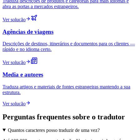
Traduza descrições de produtos e categorias para mais idiomas e
abra as portas a mercados estrangeiros.
Ver solução
Agências de viagens
Descrições de destinos, itinerários e documentos para os clientes —
rápido e no idioma certo.
Ver solução
Media e autores
Traduza artigos e materiais de fontes estrangeiras mantendo a sua
estrutura.
Ver solução
Perguntas frequentes sobre o tradutor
Quantos caracteres posso traduzir de uma vez?