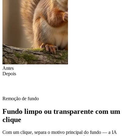
Antes
Depois
Remoção de fundo
Fundo limpo ou transparente com um
clique
Com um clique, separa o motivo principal do fundo — a IA