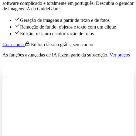
software complicado e totalmente em português. Descubra o gerador
de imagens IA da GuideGlare.
Geração de imagens a partir de texto e de fotos
Remoção de fundo, objetos e texto com um clique
Edição, restauro e colorização de fotos
Criar conta
Editor clássico grátis, sem cartão
As funções avançadas de IA fazem parte da subscrição.
Ver preços