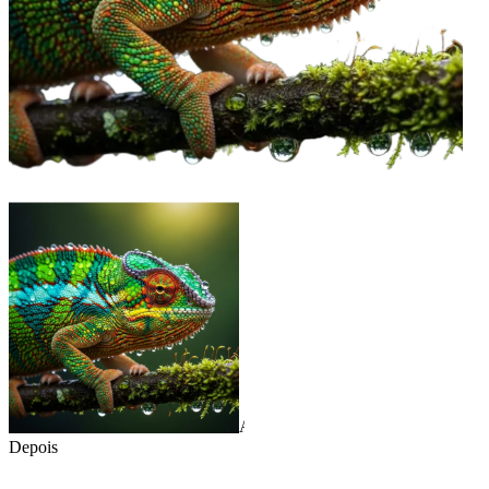
Antes
Depois