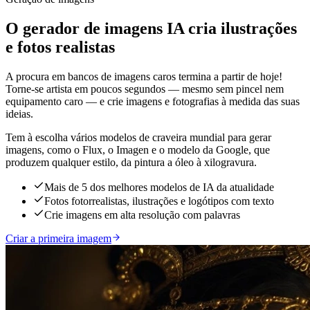
O gerador de imagens IA cria ilustrações
e fotos realistas
A procura em bancos de imagens caros termina a partir de hoje!
Torne-se artista em poucos segundos — mesmo sem pincel nem
equipamento caro — e crie imagens e fotografias à medida das suas
ideias.
Tem à escolha vários modelos de craveira mundial para gerar
imagens, como o Flux, o Imagen e o modelo da Google, que
produzem qualquer estilo, da pintura a óleo à xilogravura.
Mais de 5 dos melhores modelos de IA da atualidade
Fotos fotorrealistas, ilustrações e logótipos com texto
Crie imagens em alta resolução com palavras
Criar a primeira imagem