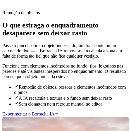
Remoção de objetos
O que estraga o enquadramento
desaparece sem deixar rasto
Passe o pincel sobre o objeto indesejado, um transeunte ou um
caixote do lixo — a Borracha IA remove-o e recalcula a zona em
falta de forma tão fiel que não fica qualquer vestígio.
Funciona com elementos incómodos no fundo, fios, logótipos nas
paredes e até visitantes inesperados no enquadramento. O resultado
parece que o objeto nunca lá esteve.
Remoção de objetos, pessoas e elementos incómodos com
o pincel
A IA recalcula a textura e o fundo sem deixar rasto
Sem clonagem nem retoque manual no editor
Experimentar a Borracha IA