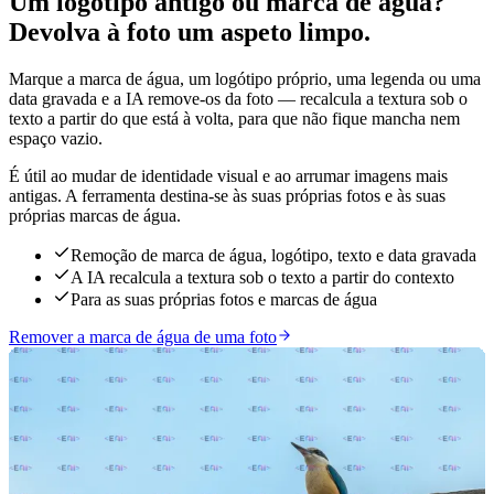
Um logótipo antigo ou marca de água?
Devolva à foto um aspeto limpo.
Marque a marca de água, um logótipo próprio, uma legenda ou uma
data gravada e a IA remove-os da foto — recalcula a textura sob o
texto a partir do que está à volta, para que não fique mancha nem
espaço vazio.
É útil ao mudar de identidade visual e ao arrumar imagens mais
antigas. A ferramenta destina-se às suas próprias fotos e às suas
próprias marcas de água.
Remoção de marca de água, logótipo, texto e data gravada
A IA recalcula a textura sob o texto a partir do contexto
Para as suas próprias fotos e marcas de água
Remover a marca de água de uma foto