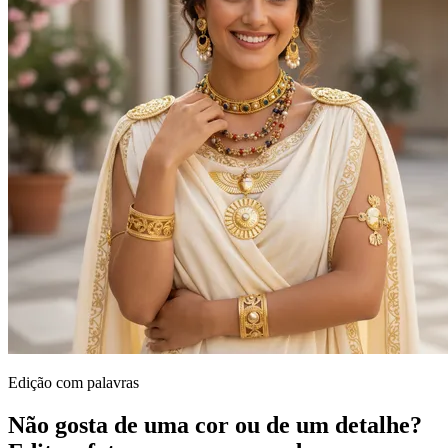
Edição com palavras
Não gosta de uma cor ou de um detalhe?