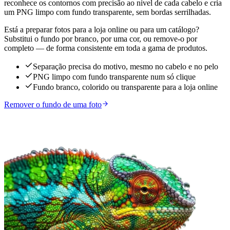
reconhece os contornos com precisão ao nível de cada cabelo e cria
um PNG limpo com fundo transparente, sem bordas serrilhadas.
Está a preparar fotos para a loja online ou para um catálogo?
Substitui o fundo por branco, por uma cor, ou remove-o por
completo — de forma consistente em toda a gama de produtos.
Separação precisa do motivo, mesmo no cabelo e no pelo
PNG limpo com fundo transparente num só clique
Fundo branco, colorido ou transparente para a loja online
Remover o fundo de uma foto