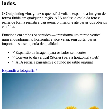
lados.
O Outpainting «imagina» o que está à volta e expande a imagem de
forma fluida em qualquer direção. A IA analisa o estilo da foto e
recria de forma realista a paisagem, o interior e até partes dos objetos
em falta.
Funciona em ambos os sentidos — transforma um retrato vertical
num enquadramento horizontal e vice-versa, sem cortar partes
importantes e sem perda de qualidade.
Expansão da imagem para os lados sem cortes
Conversão da vertical (Stories) para a horizontal (web)
A IA recria a paisagem e o fundo no estilo original
Expandir a fotografia