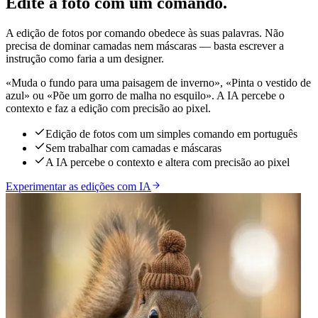
Edite a foto com um comando.
A edição de fotos por comando obedece às suas palavras. Não
precisa de dominar camadas nem máscaras — basta escrever a
instrução como faria a um designer.
«Muda o fundo para uma paisagem de inverno», «Pinta o vestido de
azul» ou «Põe um gorro de malha no esquilo». A IA percebe o
contexto e faz a edição com precisão ao pixel.
Edição de fotos com um simples comando em português
Sem trabalhar com camadas e máscaras
A IA percebe o contexto e altera com precisão ao pixel
Experimentar as edições com IA