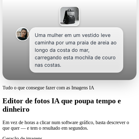
Uma mulher em um vestido leve
caminha por uma praia de areia ao
longo da costa do mar,
carregando esta mochila de couro
nas costas.
Tudo o que consegue fazer com as Imagens IA
Editor de fotos IA que poupa tempo e
dinheiro
Em vez de horas a clicar num software gráfico, basta descrever o
que quer — e tem o resultado em segundos.
Geração de imagens