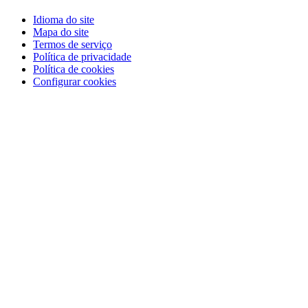
Idioma do site
Mapa do site
Termos de serviço
Política de privacidade
Política de cookies
Configurar cookies