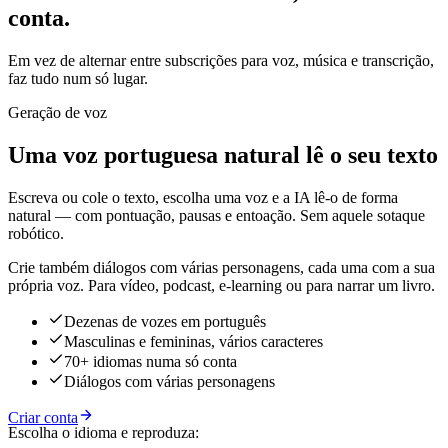
conta.
Em vez de alternar entre subscrições para voz, música e transcrição,
faz tudo num só lugar.
Geração de voz
Uma voz portuguesa natural lê o seu texto
Escreva ou cole o texto, escolha uma voz e a IA lê-o de forma
natural — com pontuação, pausas e entoação. Sem aquele sotaque
robótico.
Crie também diálogos com várias personagens, cada uma com a sua
própria voz. Para vídeo, podcast, e-learning ou para narrar um livro.
Dezenas de vozes em português
Masculinas e femininas, vários caracteres
70+ idiomas numa só conta
Diálogos com várias personagens
Criar conta
Escolha o idioma e reproduza: