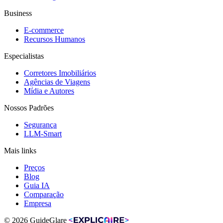
Business
E-commerce
Recursos Humanos
Especialistas
Corretores Imobiliários
Agências de Viagens
Mídia e Autores
Nossos Padrões
Segurança
LLM-Smart
Mais links
Preços
Blog
Guia IA
Comparação
Empresa
© 2026 GuideGlare