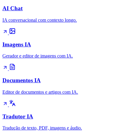
AI Chat
IA conversacional com contexto longo.
Imagens IA
Gerador e editor de imagens com IA.
Documentos IA
Editor de documentos e artigos com IA.
Tradutor IA
Tradução de texto, PDF, imagens e áudio.