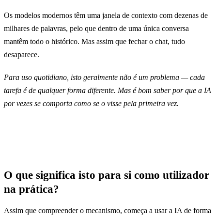
Os modelos modernos têm uma janela de contexto com dezenas de
milhares de palavras, pelo que dentro de uma única conversa
mantêm todo o histórico. Mas assim que fechar o chat, tudo
desaparece.
Para uso quotidiano, isto geralmente não é um problema — cada
tarefa é de qualquer forma diferente. Mas é bom saber por que a IA
por vezes se comporta como se o visse pela primeira vez.
O que significa isto para si como utilizador
na prática?
Assim que compreender o mecanismo, começa a usar a IA de forma