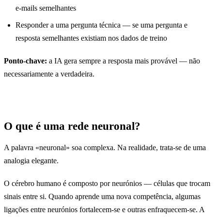
e-mails semelhantes
Responder a uma pergunta técnica — se uma pergunta e
resposta semelhantes existiam nos dados de treino
Ponto-chave:
a IA gera sempre a resposta mais provável — não
necessariamente a verdadeira.
O que é uma rede neuronal?
A palavra «neuronal» soa complexa. Na realidade, trata-se de uma
analogia elegante.
O cérebro humano é composto por neurónios — células que trocam
sinais entre si. Quando aprende uma nova competência, algumas
ligações entre neurónios fortalecem-se e outras enfraquecem-se. A