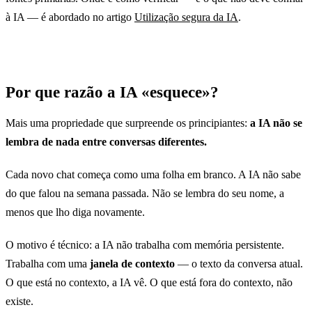
à IA — é abordado no artigo
Utilização segura da IA
.
Por que razão a IA «esquece»?
Mais uma propriedade que surpreende os principiantes:
a IA não se
lembra de nada entre conversas diferentes.
Cada novo chat começa como uma folha em branco. A IA não sabe
do que falou na semana passada. Não se lembra do seu nome, a
menos que lho diga novamente.
O motivo é técnico: a IA não trabalha com memória persistente.
Trabalha com uma
janela de contexto
— o texto da conversa atual.
O que está no contexto, a IA vê. O que está fora do contexto, não
existe.