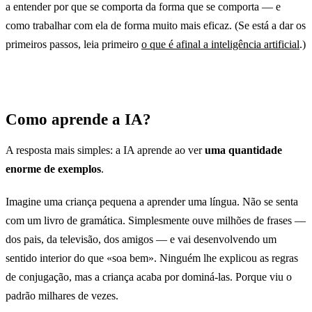
a entender por que se comporta da forma que se comporta — e
como trabalhar com ela de forma muito mais eficaz. (Se está a dar os
primeiros passos, leia primeiro
o que é afinal a inteligência artificial
.)
Como aprende a IA?
A resposta mais simples: a IA aprende ao ver
uma quantidade
enorme de exemplos
.
Imagine uma criança pequena a aprender uma língua. Não se senta
com um livro de gramática. Simplesmente ouve milhões de frases —
dos pais, da televisão, dos amigos — e vai desenvolvendo um
sentido interior do que «soa bem». Ninguém lhe explicou as regras
de conjugação, mas a criança acaba por dominá-las. Porque viu o
padrão milhares de vezes.