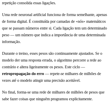
repetição consolida essas ligações.
Uma rede neuronal artificial funciona de forma semelhante, apenas
de forma digital. É constituída por camadas de «nós» matemáticos
que se passam números entre si. Cada ligação tem um determinado
peso — um número que indica a importância de uma determinada
informação.
Durante o treino, esses pesos são continuamente ajustados. Se o
modelo der uma resposta errada, o algoritmo percorre a rede ao
contrário e altera ligeiramente os pesos. Este ciclo —
retropropagação do erro
— repete-se milhares de milhões de
vezes até o modelo atingir uma precisão aceitável.
No final, forma-se uma rede de milhares de milhões de pesos que
sabe fazer coisas que ninguém programou explicitamente.