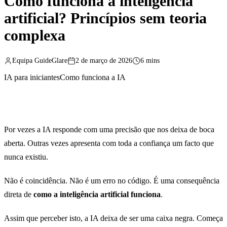
Como funciona a inteligência
artificial? Princípios sem teoria
complexa
Equipa GuideGlare
2 de março de 2026
6 mins
IA para iniciantes
Como funciona a IA
Por vezes a IA responde com uma precisão que nos deixa de boca
aberta. Outras vezes apresenta com toda a confiança um facto que
nunca existiu.
Não é coincidência. Não é um erro no código. É uma consequência
direta de
como a inteligência artificial funciona
.
Assim que perceber isto, a IA deixa de ser uma caixa negra. Começa