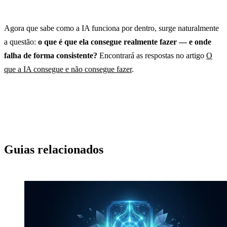
Agora que sabe como a IA funciona por dentro, surge naturalmente
a questão:
o que é que ela consegue realmente fazer — e onde
falha de forma consistente?
Encontrará as respostas no artigo
O
que a IA consegue e não consegue fazer
.
Guias relacionados