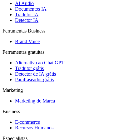
AI Audio
Documentos IA
Tradutor IA
Detector IA
Ferramentas Business
Brand Voice
Ferramentas gratuitas
Alternativa ao Chat GPT
Tradutor grátis
Detector de IA grátis
Parafraseador grátis
Marketing
Marketing de Marca
Business
E-commerce
Recursos Humanos
Especialistas