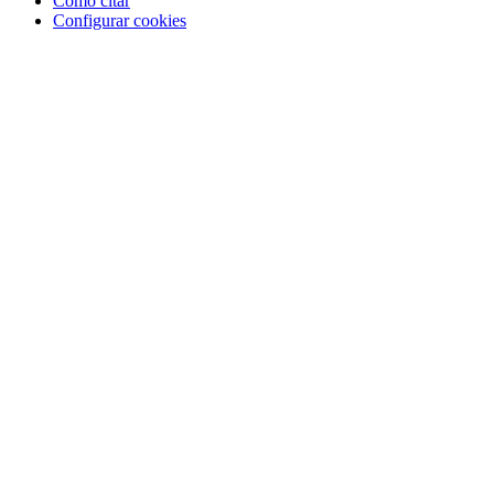
Como citar
Configurar cookies