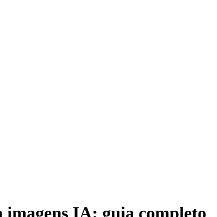
 imagens IA: guia completo