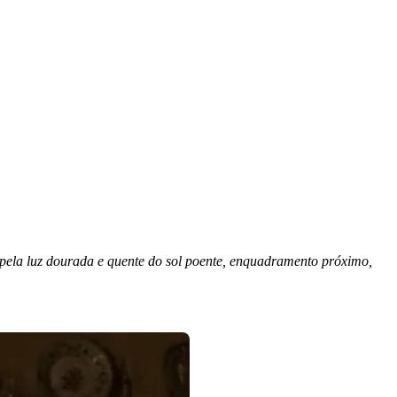
ela luz dourada e quente do sol poente, enquadramento próximo,