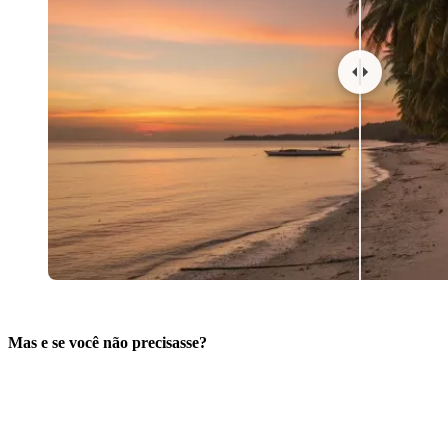
Mas e se você não precisasse?