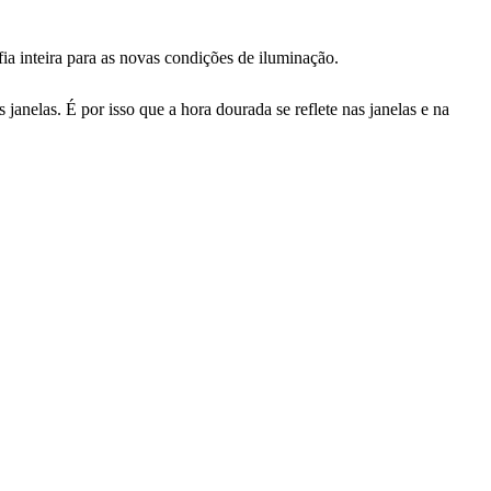
ia inteira para as novas condições de iluminação.
anelas. É por isso que a hora dourada se reflete nas janelas e na