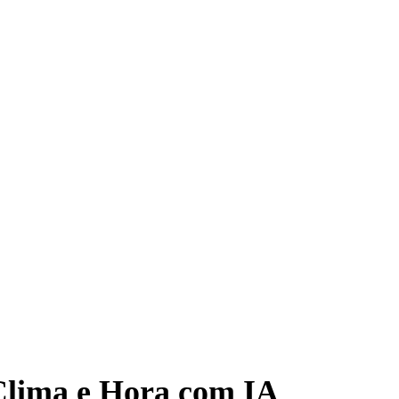
Clima e Hora com IA