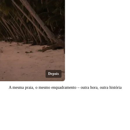
Depois
A mesma praia, o mesmo enquadramento – outra hora, outra história