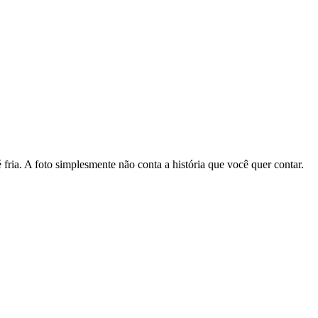
 fria. A foto simplesmente não conta a história que você quer contar.