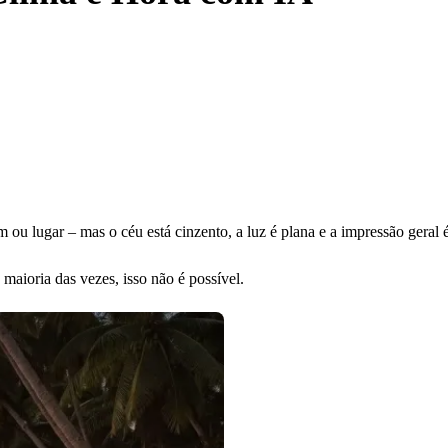
ou lugar – mas o céu está cinzento, a luz é plana e a impressão geral é
maioria das vezes, isso não é possível.