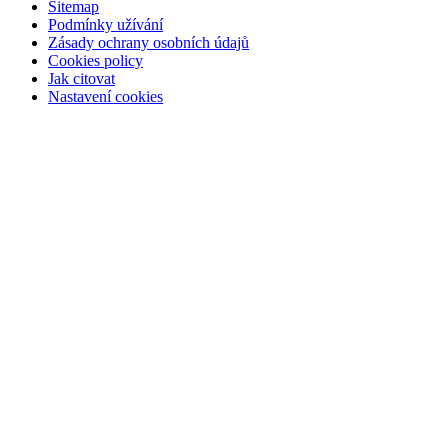
Sitemap
Podmínky užívání
Zásady ochrany osobních údajů
Cookies policy
Jak citovat
Nastavení cookies