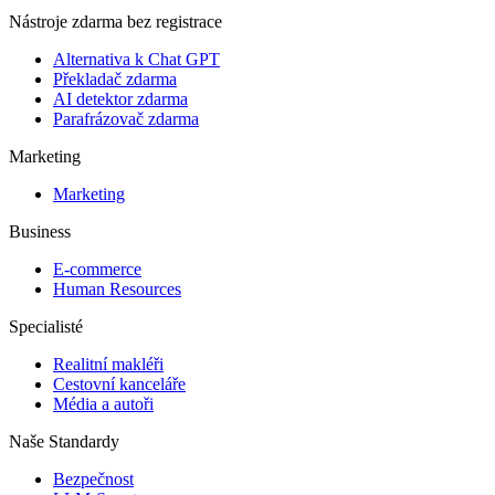
Nástroje zdarma bez registrace
Alternativa k Chat GPT
Překladač zdarma
AI detektor zdarma
Parafrázovač zdarma
Marketing
Marketing
Business
E-commerce
Human Resources
Specialisté
Realitní makléři
Cestovní kanceláře
Média a autoři
Naše Standardy
Bezpečnost