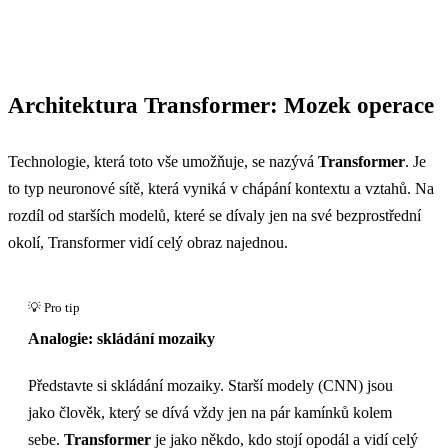
Architektura Transformer: Mozek operace
Technologie, která toto vše umožňuje, se nazývá
Transformer
. Je
to typ neuronové sítě, která vyniká v chápání kontextu a vztahů. Na
rozdíl od starších modelů, které se dívaly jen na své bezprostřední
okolí, Transformer vidí celý obraz najednou.
Analogie: skládání mozaiky
Představte si skládání mozaiky. Starší modely (CNN) jsou
jako člověk, který se dívá vždy jen na pár kamínků kolem
sebe.
Transformer
je jako někdo, kdo stojí opodál a vidí celý