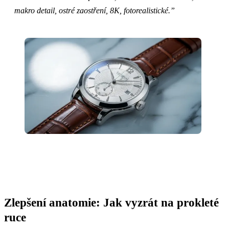
makro detail, ostré zaostření, 8K, fotorealistické.”
Zlepšení anatomie: Jak vyzrát na prokleté
ruce