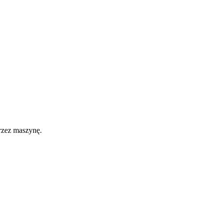
przez maszynę.