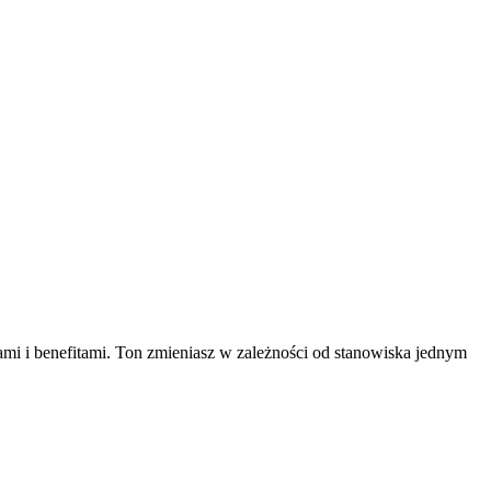
i i benefitami. Ton zmieniasz w zależności od stanowiska jednym