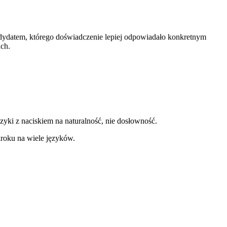
ndydatem, którego doświadczenie lepiej odpowiadało konkretnym
ch.
zyki z naciskiem na naturalność, nie dosłowność.
roku na wiele języków.