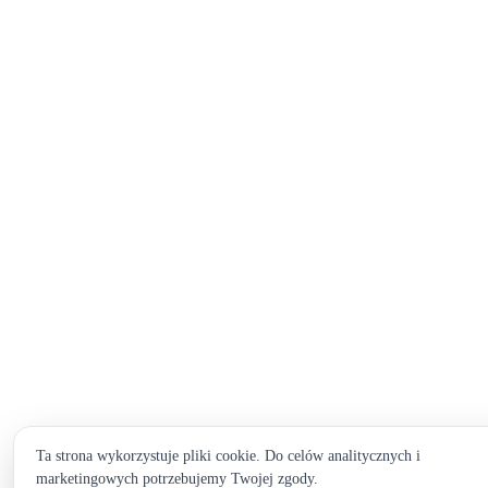
Ta strona wykorzystuje pliki cookie. Do celów analitycznych i
marketingowych potrzebujemy Twojej zgody.