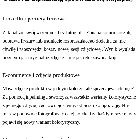
LinkedIn i portrety firmowe
Zaktualizuj swój wizerunek bez fotografa. Zmiana koloru koszuli,
poprawa fryzury lub usunięcie rozpraszającego dodatku zajmie
chwilę i zaoszczędzi koszty nowej sesji zdjęciowej. Wynik wygląda
przy tym jak oryginalne zdjęcie – nie jak retuszowana kopia.
E-commerce i zdjęcia produktowe
Masz zdjęcie
produktu
w jednym kolorze, ale sprzedajesz ich pięć?
Za pomocą inpaintingu stworzysz wszystkie warianty kolorystyczne
z jednego zdjęcia, zachowując cienie, odbicia i kompozycję. Nie
musisz ponownie fotografować całej kolekcji za każdym razem, gdy
pojawi się nowy wariant kolorystyczny.