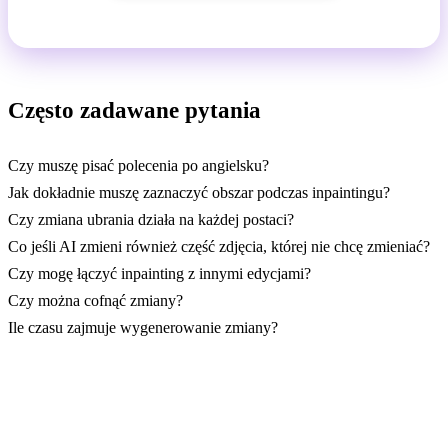
Często zadawane pytania
Czy muszę pisać polecenia po angielsku?
Jak dokładnie muszę zaznaczyć obszar podczas inpaintingu?
Czy zmiana ubrania działa na każdej postaci?
Co jeśli AI zmieni również część zdjęcia, której nie chcę zmieniać?
Czy mogę łączyć inpainting z innymi edycjami?
Czy można cofnąć zmiany?
Ile czasu zajmuje wygenerowanie zmiany?