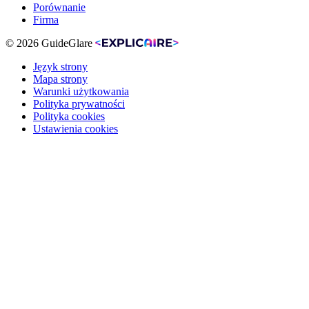
Porównanie
Firma
© 2026 GuideGlare
Język strony
Mapa strony
Warunki użytkowania
Polityka prywatności
Polityka cookies
Ustawienia cookies