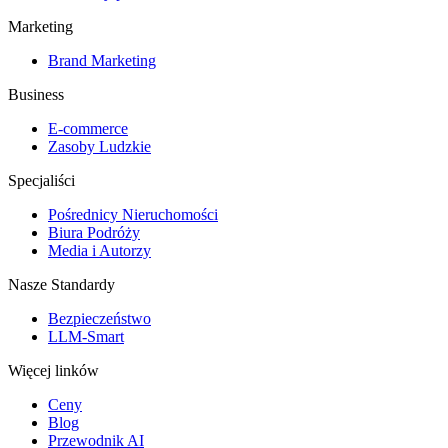
Marketing
Brand Marketing
Business
E-commerce
Zasoby Ludzkie
Specjaliści
Pośrednicy Nieruchomości
Biura Podróży
Media i Autorzy
Nasze Standardy
Bezpieczeństwo
LLM-Smart
Więcej linków
Ceny
Blog
Przewodnik AI