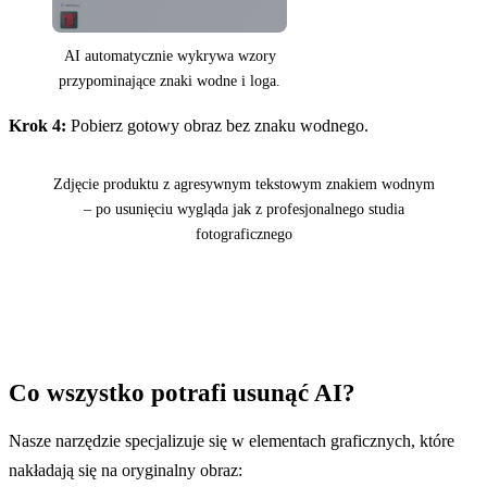
AI automatycznie wykrywa wzory
przypominające znaki wodne i loga.
Krok 4:
Pobierz gotowy obraz bez znaku wodnego.
Przed
Po
Zdjęcie produktu z agresywnym tekstowym znakiem wodnym
– po usunięciu wygląda jak z profesjonalnego studia
fotograficznego
Co wszystko potrafi usunąć AI?
Nasze narzędzie specjalizuje się w elementach graficznych, które
nakładają się na oryginalny obraz: