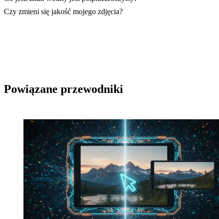
Czy zmieni się jakość mojego zdjęcia?
Powiązane przewodniki