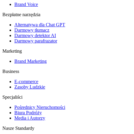
Brand Voice
Bezpłatne narzędzia
Alternatywa dla Chat GPT
Darmowy tłumacz
Darmowy detektor AI
Darmowy parafrazator
Marketing
Brand Marketing
Business
E-commerce
Zasoby Ludzkie
Specjaliści
Pośrednicy Nieruchomości
Biura Podróży
Media i Autorzy
Nasze Standardy