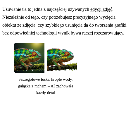
Usuwanie tła to jedna z najczęściej używanych
edycji zdjęć
.
Niezależnie od tego, czy potrzebujesz precyzyjnego wycięcia
obiektu ze zdjęcia, czy szybkiego usunięcia tła do tworzenia grafiki,
bez odpowiedniej technologii wynik bywa raczej rozczarowujący.
Szczegółowe łuski, krople wody,
gałązka z mchem – AI zachowała
każdy detal