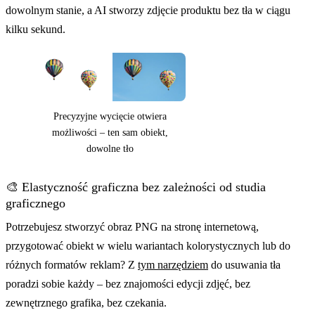
dowolnym stanie, a AI stworzy zdjęcie produktu bez tła w ciągu
kilku sekund.
Precyzyjne wycięcie otwiera
możliwości – ten sam obiekt,
dowolne tło
🎨 Elastyczność graficzna bez zależności od studia
graficznego
Potrzebujesz stworzyć obraz PNG na stronę internetową,
przygotować obiekt w wielu wariantach kolorystycznych lub do
różnych formatów reklam? Z
tym narzędziem
do usuwania tła
poradzi sobie każdy – bez znajomości edycji zdjęć, bez
zewnętrznego grafika, bez czekania.