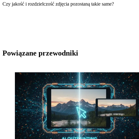
Czy jakość i rozdzielczość zdjęcia pozostaną takie same?
Powiązane przewodniki