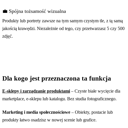
💼 Spójna tożsamość wizualna
Produkty lub portrety zawsze na tym samym czystym tle, z tą samą
jakością krawędzi. Niezależnie od tego, czy przetwarzasz 5 czy 500
zdjęć.
Dla kogo jest przeznaczona ta funkcja
E-sklepy i zarządzanie produktami
– Czyste białe wycięcie dla
marketplace, e-sklepu lub katalogu. Bez studia fotograficznego.
Marketing i media społecznościowe
– Obiekty, postacie lub
produkty łatwo osadzisz w nowej scenie lub grafice.