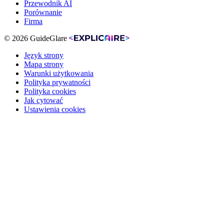
Przewodnik AI
Porównanie
Firma
© 2026 GuideGlare
Język strony
Mapa strony
Warunki użytkowania
Polityka prywatności
Polityka cookies
Jak cytować
Ustawienia cookies