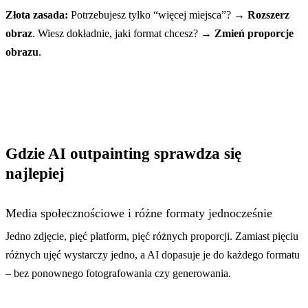
Złota zasada:
Potrzebujesz tylko “więcej miejsca”? →
Rozszerz
obraz
. Wiesz dokładnie, jaki format chcesz? →
Zmień proporcje
obrazu
.
Gdzie AI outpainting sprawdza się
najlepiej
Media społecznościowe i różne formaty jednocześnie
Jedno zdjęcie, pięć platform, pięć różnych proporcji. Zamiast pięciu
różnych ujęć wystarczy jedno, a AI dopasuje je do każdego formatu
– bez ponownego fotografowania czy generowania.