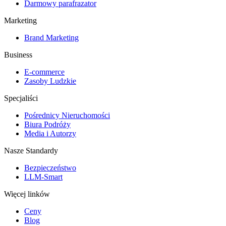
Darmowy parafrazator
Marketing
Brand Marketing
Business
E-commerce
Zasoby Ludzkie
Specjaliści
Pośrednicy Nieruchomości
Biura Podróży
Media i Autorzy
Nasze Standardy
Bezpieczeństwo
LLM-Smart
Więcej linków
Ceny
Blog