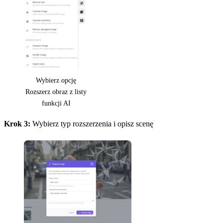
Wybierz opcję
Rozszerz obraz z listy
funkcji AI
Krok 3:
Wybierz typ rozszerzenia i opisz scenę