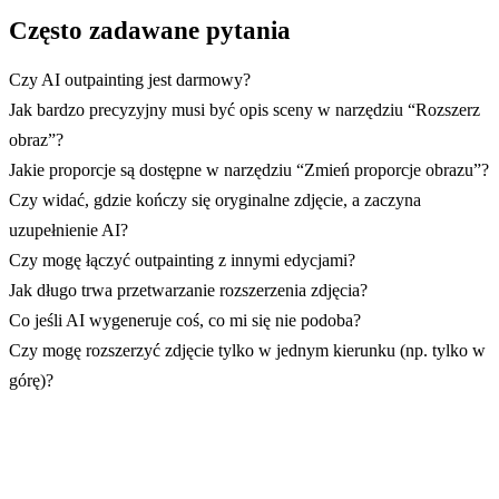
Często zadawane pytania
Czy AI outpainting jest darmowy?
Jak bardzo precyzyjny musi być opis sceny w narzędziu “Rozszerz
obraz”?
Jakie proporcje są dostępne w narzędziu “Zmień proporcje obrazu”?
Czy widać, gdzie kończy się oryginalne zdjęcie, a zaczyna
uzupełnienie AI?
Czy mogę łączyć outpainting z innymi edycjami?
Jak długo trwa przetwarzanie rozszerzenia zdjęcia?
Co jeśli AI wygeneruje coś, co mi się nie podoba?
Czy mogę rozszerzyć zdjęcie tylko w jednym kierunku (np. tylko w
górę)?