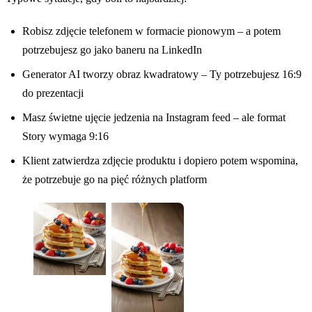
Robisz zdjęcie telefonem w formacie pionowym – a potem
potrzebujesz go jako baneru na LinkedIn
Generator AI tworzy obraz kwadratowy – Ty potrzebujesz 16:9
do prezentacji
Masz świetne ujęcie jedzenia na Instagram feed – ale format
Story wymaga 9:16
Klient zatwierdza zdjęcie produktu i dopiero potem wspomina,
że potrzebuje go na pięć różnych platform